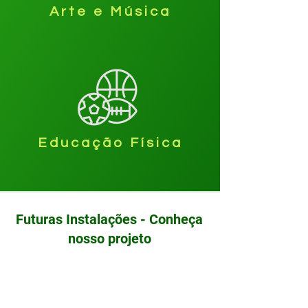
Arte e Música
Educação Física
Futuras Instalações - Conheça
nosso projeto