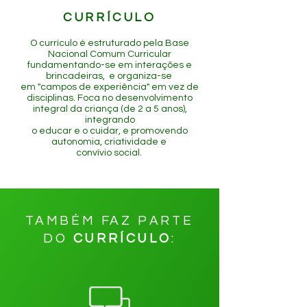
CURRÍCULO
O currículo é estruturado pela Base
Nacional Comum Curricular
fundamentando-se em interações e
brincadeiras, e organiza-se
em "campos de experiência" em vez de
disciplinas. Foca no desenvolvimento
integral da criança (de 2 a 5 anos),
integrando
o educar e o cuidar, e promovendo
autonomia, criatividade e
convívio social.
TAMBÉM FAZ PARTE
DO
CURRÍCULO
: