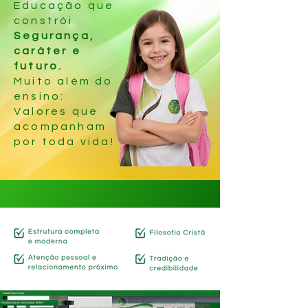
Educação que
constrói
Segurança,
caráter e
futuro.
Muito além do
ensino:
Valores que
acompanham
por toda vida!