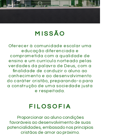
MISSÃO
Oferecer à comunidade escolar uma
educação diferenciada e
comprometida com a qualidade de
ensino e um currículo norteado pelas
verdades da palavra de Deus, com a
ﬁnalidade de conduzir o aluno ao
conhecimento e ao desenvolvimento
do caráter cristão, preparando-o para
a construção de uma sociedade justa
e respeitada.
FILOSOFIA
Proporcionar ao aluno condições
favoráveis ao desenvolvimento de suas
potencialidades, embasado nos princípios
cristãos de amor ao próximo.