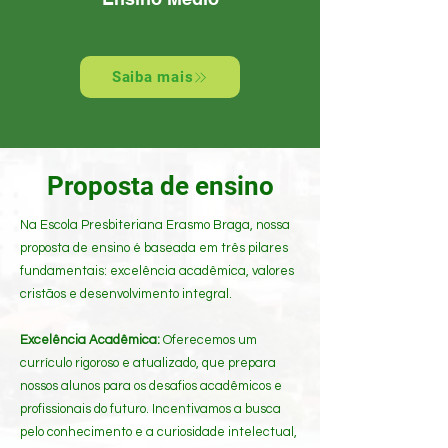
Saiba mais
Proposta de ensino
Na Escola Presbiteriana Erasmo Braga, nossa
proposta de ensino é baseada em três pilares
fundamentais: excelência acadêmica, valores
cristãos e desenvolvimento integral.
Excelência Acadêmica:
Oferecemos um
currículo rigoroso e atualizado, que prepara
nossos alunos para os desafios acadêmicos e
profissionais do futuro. Incentivamos a busca
pelo conhecimento e a curiosidade intelectual,