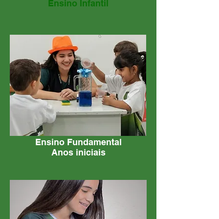
Ensino Infantil
Ensino Fundamental
Anos iniciais