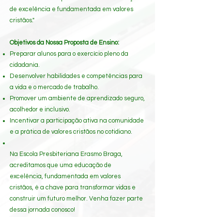
de excelência e fundamentada em valores
cristãos."
Objetivos da Nossa Proposta de Ensino:
Preparar alunos para o exercício pleno da
cidadania.
Desenvolver habilidades e competências para
a vida e o mercado de trabalho.
Promover um ambiente de aprendizado seguro,
acolhedor e inclusivo.
Incentivar a participação ativa na comunidade
e a prática de valores cristãos no cotidiano.
Na Escola Presbiteriana Erasmo Braga,
acreditamos que uma educação de
excelência, fundamentada em valores
cristãos, é a chave para transformar vidas e
construir um futuro melhor. Venha fazer parte
dessa jornada conosco!