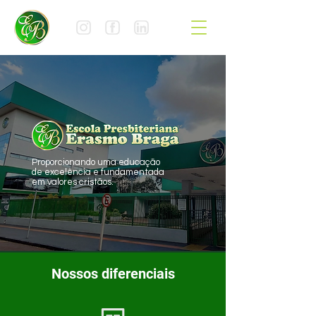
Proporcionando uma educação
de excelência e fundamentada
em valores cristãos.
Nossos diferenciais