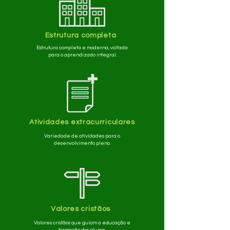
Estrutura completa
Estrutura completa e moderna, voltada
para o aprendizado integral.
Atividades extracurriculares
Variedade de atividades para o
desenvolvimento pleno.
Valores cristãos
Valores cristãos que guiam a educação e