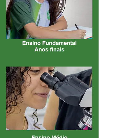
Ensino Fundamental
Anos finais
Ensino Médio