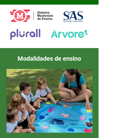
Modalidades de ensino